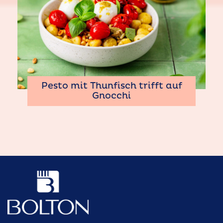
Pesto mit Thunfisch trifft auf
Gnocchi