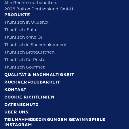
Alle Rechte vorbehalten:
2026 Bolton Deutschland GmbH.
PRODUKTE
Thunfisch in Olivenöl
Thunfisch-Salat
Thunfisch ohne Öl
Thunfisch in Sonnenblumenöl
Thunfisch Brotaufstrich
Thunfisch für Pasta
Thunfisch Gourmet
QUALITÄT & NACHHALTIGKEIT
RÜCKVERFOLGBARKEIT
KONTAKT
COOKIE RICHTLINIEN
DATENSCHUTZ
ÜBER UNS
TEILNAHMEBEDINGUNGEN GEWINNSPIELE
INSTAGRAM