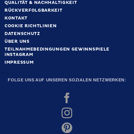
QUALITÄT & NACHHALTIGKEIT
RÜCKVERFOLGBARKEIT
KONTAKT
COOKIE RICHTLINIEN
DATENSCHUTZ
ÜBER UNS
TEILNAHMEBEDINGUNGEN GEWINNSPIELE
INSTAGRAM
IMPRESSUM
FOLGE UNS AUF UNSEREN SOZIALEN NETZWERKEN: