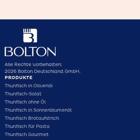
Alle Rechte vorbehalten:
2026 Bolton Deutschland GmbH.
PRODUKTE
Thunfisch in Olivenöl
Thunfisch-Salat
Thunfisch ohne Öl
Thunfisch in Sonnenblumenöl
Thunfisch Brotaufstrich
Thunfisch für Pasta
Thunfisch Gourmet