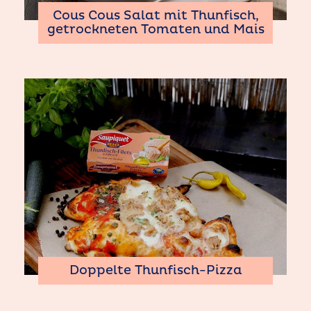
Cous Cous Salat mit Thunfisch,
getrockneten Tomaten und Mais
Doppelte Thunfisch-Pizza