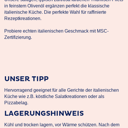
in feinstem Olivenöl ergänzen perfekt die klassische
italienische Küche. Die perfekte Wahl für raffinierte
Rezeptkreationen.
Probiere echten italienischen Geschmack mit MSC-
Zertifizierung.
UNSER TIPP
Hervorragend geeignet für alle Gerichte der italienischen
Küche wie z.B. köstliche Salatkreationen oder als
Pizzabelag.
LAGERUNGSHINWEIS
Kühl und trocken lagern, vor Wärme schützen. Nach dem