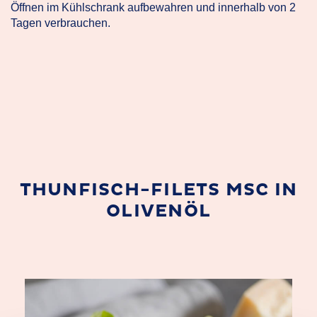
Öffnen im Kühlschrank aufbewahren und innerhalb von 2
Tagen verbrauchen.
THUNFISCH-FILETS MSC IN
OLIVENÖL