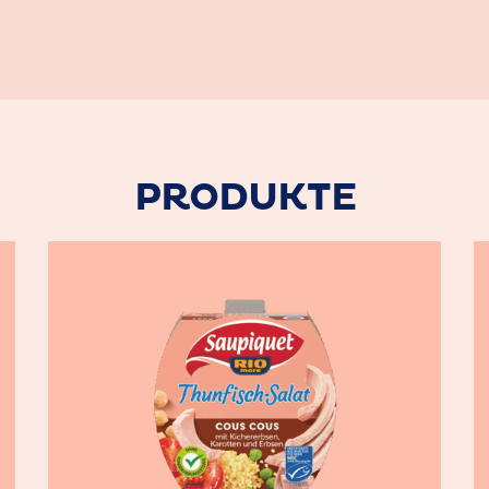
PRODUKTE