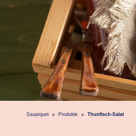
Saupiquet
Produkte
Thunfisch-Salat