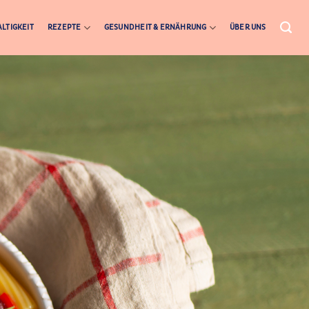
LTIGKEIT
REZEPTE
GESUNDHEIT & ERNÄHRUNG
ÜBER UNS