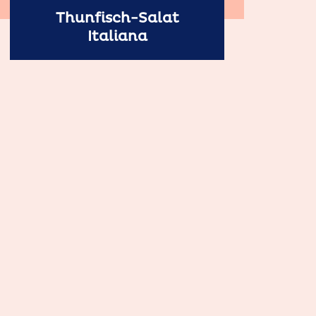
Thunfisch-Salat
Italiana