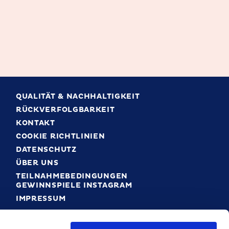
QUALITÄT & NACHHALTIGKEIT
RÜCKVERFOLGBARKEIT
KONTAKT
COOKIE RICHTLINIEN
DATENSCHUTZ
ÜBER UNS
TEILNAHMEBEDINGUNGEN
GEWINNSPIELE INSTAGRAM
IMPRESSUM