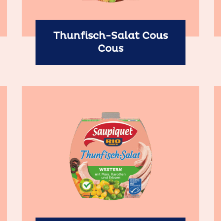
Thunfisch-Salat Cous
Cous