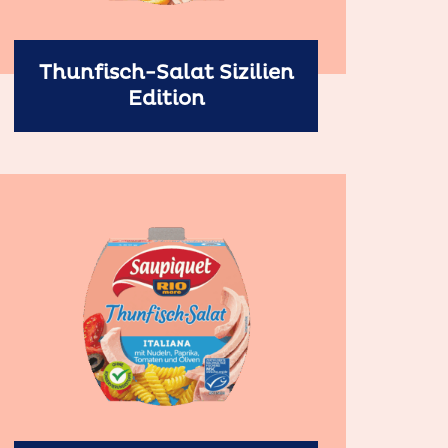
Thunfisch-Salat Sizilien
Edition