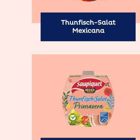
Thunfisch-Salat
Mexicana