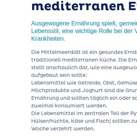
mediterranen 
Ausgewogene Ernährung spielt, gemei
Lebensstil, eine wichtige Rolle bei de
Krankheiten.
Die Mittelmeerdiät ist ein gesundes Ern
traditionell mediterranen Küche. Die E
stellt anschaulich dar, wie eine ausge
aufgebaut sein sollte:
Lebensmittel wie Getreide, Obst, Gemüse
Milchprodukte und Joghurt sind die Grun
Ernährung und sollten täglich ein oder s
zweimal konsumiert werden.
Die Lebensmittel im zentralen Teil der P
Hülsenfrüchte, Käse und Fisch) sollten 
Woche verzehrt werden.