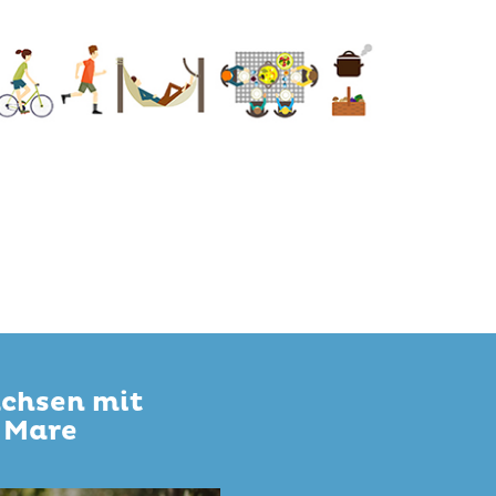
chsen mit
 Mare