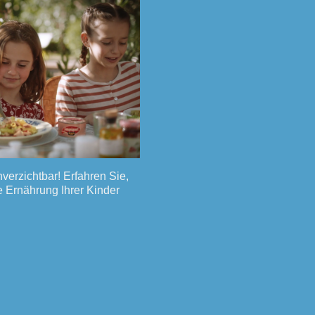
nverzichtbar! Erfahren Sie,
e Ernährung Ihrer Kinder