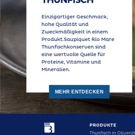
THUNFISCH
Einzigartiger Geschmack,
hohe Qualität und
Zweckmäßigkeit in einem
Produkt.
Saupiquet Rio Mare
Thunfischkonserven sind
eine wertvolle Quelle für
Proteine, Vitamine und
Mineralien.
MEHR ENTDECKEN
PRODUKTE
Thunfisch in Olivenö