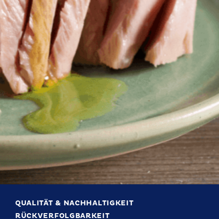
QUALITÄT & NACHHALTIGKEIT
RÜCKVERFOLGBARKEIT