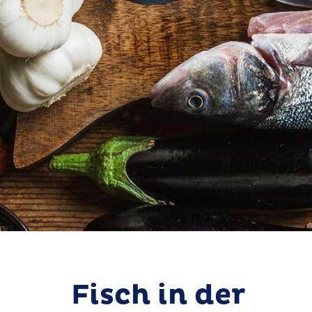
Fisch in der