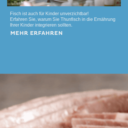
Fisch ist auch für Kinder unverzichtbar!
Erfahren Sie, warum Sie Thunfisch in die Ernährung
Ihrer Kinder integrieren sollten.
MEHR ERFAHREN