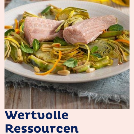
Wertvolle
Ressourcen