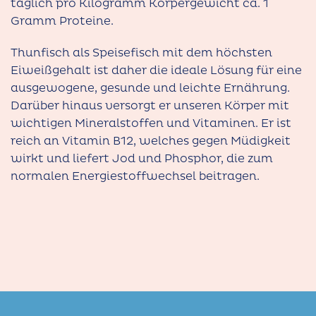
täglich pro Kilogramm Körpergewicht ca. 1
Gramm Proteine.
Thunfisch als Speisefisch mit dem höchsten
Eiweißgehalt ist daher die ideale Lösung für eine
ausgewogene, gesunde und leichte Ernährung.
Darüber hinaus versorgt er unseren Körper mit
wichtigen Mineralstoffen und Vitaminen. Er ist
reich an Vitamin B12, welches gegen Müdigkeit
wirkt und liefert Jod und Phosphor, die zum
normalen Energiestoffwechsel beitragen.