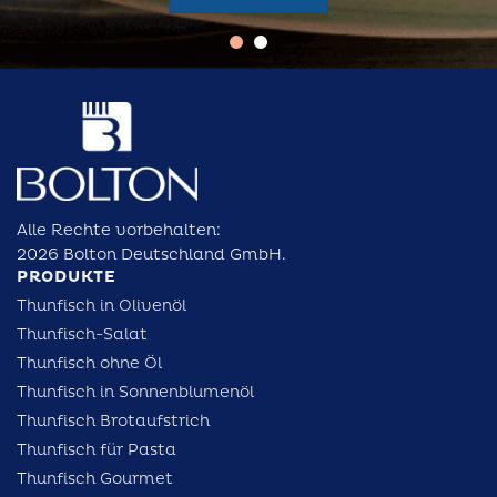
Alle Rechte vorbehalten:
2026 Bolton Deutschland GmbH.
PRODUKTE
Thunfisch in Olivenöl
Thunfisch-Salat
Thunfisch ohne Öl
Thunfisch in Sonnenblumenöl
Thunfisch Brotaufstrich
Thunfisch für Pasta
Thunfisch Gourmet