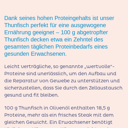
Dank seines hohen Proteingehalts ist unser
Thunfisch perfekt für eine ausgewogene
Ernährung geeignet – 100 g abgetropfter
Thunfisch decken etwa ein Zehntel des
gesamten täglichen Proteinbedarfs eines
gesunden Erwachsenen.
Leicht verträgliche, so genannte „wertvolle“-
Proteine sind unerlässlich, um den Aufbau und
die Reparatur von Gewebe zu unterstützen und
sicherzustellen, dass Sie durch den Zellaustausch
gesund und fit bleiben.
100 g Thunfisch in Olivenöl enthalten 18,5 g
Proteine, mehr als ein frisches Steak mit dem
gleichen Gewicht. Ein Erwachsener benötigt