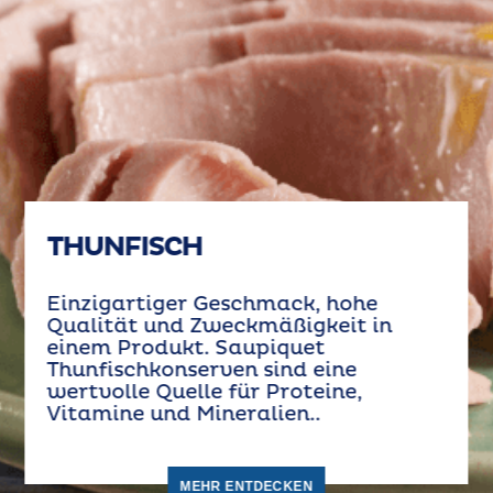
THUNFISCH
Einzigartiger Geschmack, hohe
Qualität und Zweckmäßigkeit in
einem Produkt. Saupiquet
Thunfischkonserven sind eine
wertvolle Quelle für Proteine,
Vitamine und Mineralien..
MEHR ENTDECKEN