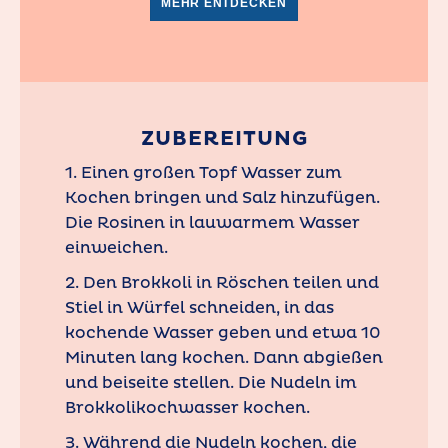
MEHR ENTDECKEN
ZUBEREITUNG
1. Einen großen Topf Wasser zum
Kochen bringen und Salz hinzufügen.
Die Rosinen in lauwarmem Wasser
einweichen.
2. Den Brokkoli in Röschen teilen und
Stiel in Würfel schneiden, in das
kochende Wasser geben und etwa 10
Minuten lang kochen. Dann abgießen
und beiseite stellen. Die Nudeln im
Brokkolikochwasser kochen.
3. Während die Nudeln kochen, die