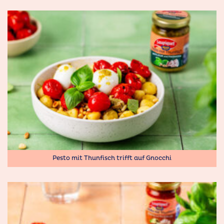
Pesto mit Thunfisch trifft auf Gnocchi