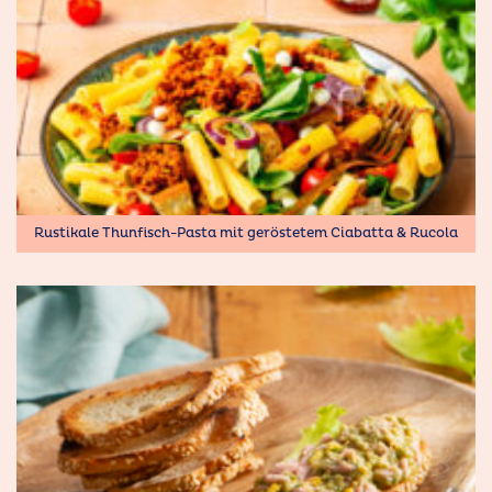
Rustikale Thunﬁsch-Pasta mit geröstetem Ciabatta & Rucola