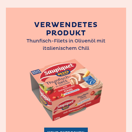
VERWENDETES
PRODUKT
Thunfisch-Filets in Olivenöl mit
italienischem Chili