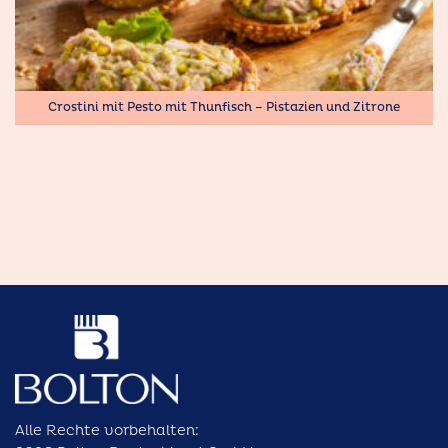
Crostini mit Pesto mit Thunfisch – Pistazien und Zitrone
Alle Rechte vorbehalten: