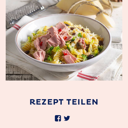
REZEPT TEILEN