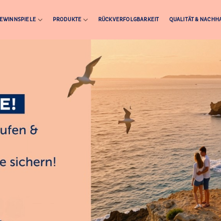
EWINNSPIELE
PRODUKTE
RÜCKVERFOLGBARKEIT
QUALITÄT & NACHHA