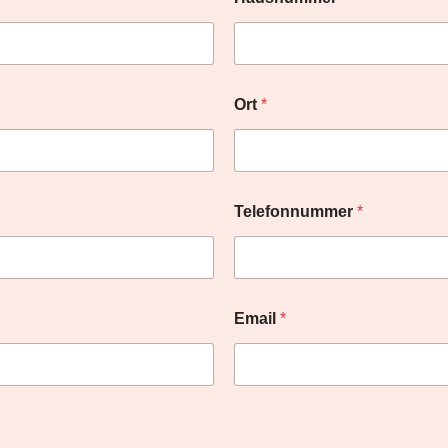
Ort
*
Telefonnummer
*
Email
*