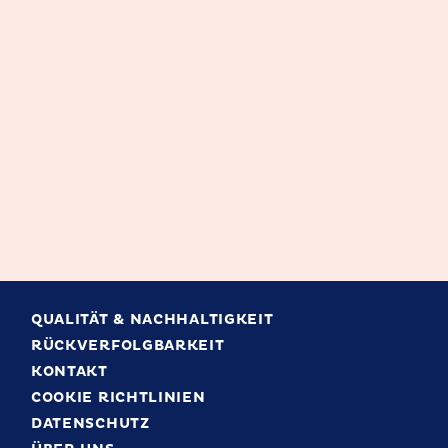
QUALITÄT & NACHHALTIGKEIT
RÜCKVERFOLGBARKEIT
KONTAKT
COOKIE RICHTLINIEN
DATENSCHUTZ