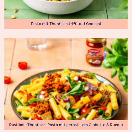
Pesto mit Thunfisch trifft auf Gnocchi
Rustikale Thunﬁsch-Pasta mit geröstetem Ciabatta & Rucola