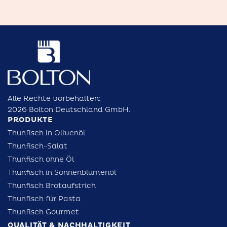
Alle Rechte vorbehalten:
2026 Bolton Deutschland GmbH.
PRODUKTE
Thunfisch in Olivenöl
Thunfisch-Salat
Thunfisch ohne Öl
Thunfisch in Sonnenblumenöl
Thunfisch Brotaufstrich
Thunfisch für Pasta
Thunfisch Gourmet
QUALITÄT & NACHHALTIGKEIT