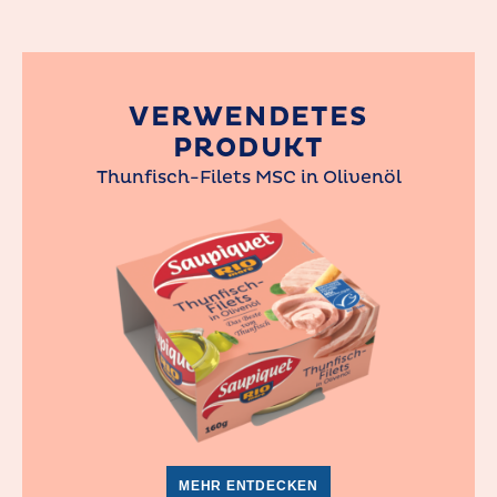
VERWENDETES
PRODUKT
Thunfisch-Filets MSC in Olivenöl
MEHR ENTDECKEN