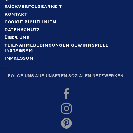
RÜCKVERFOLGBARKEIT
KONTAKT
COOKIE RICHTLINIEN
DATENSCHUTZ
ÜBER UNS
TEILNAHMEBEDINGUNGEN GEWINNSPIELE
INSTAGRAM
IMPRESSUM
FOLGE UNS AUF UNSEREN SOZIALEN NETZWERKEN: