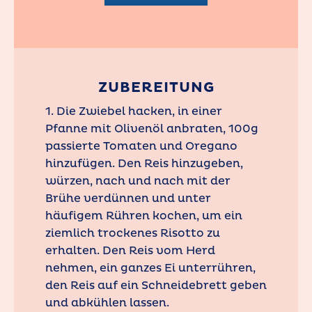
ZUBEREITUNG
1. Die Zwiebel hacken, in einer
Pfanne mit Olivenöl anbraten, 100g
passierte Tomaten und Oregano
hinzufügen. Den Reis hinzugeben,
würzen, nach und nach mit der
Brühe verdünnen und unter
häufigem Rühren kochen, um ein
ziemlich trockenes Risotto zu
erhalten. Den Reis vom Herd
nehmen, ein ganzes Ei unterrühren,
den Reis auf ein Schneidebrett geben
und abkühlen lassen.