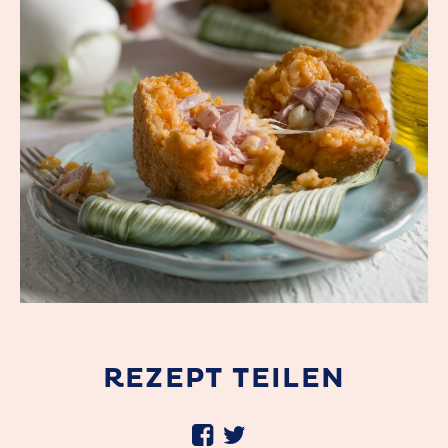
REZEPT TEILEN