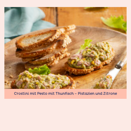
Crostini mit Pesto mit Thunfisch – Pistazien und Zitrone