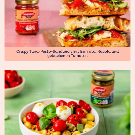
Crispy Tuna-Pesto-Sandwich mit Burrata, Rucola und
gebackenen Tomaten